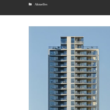
Aktuelles