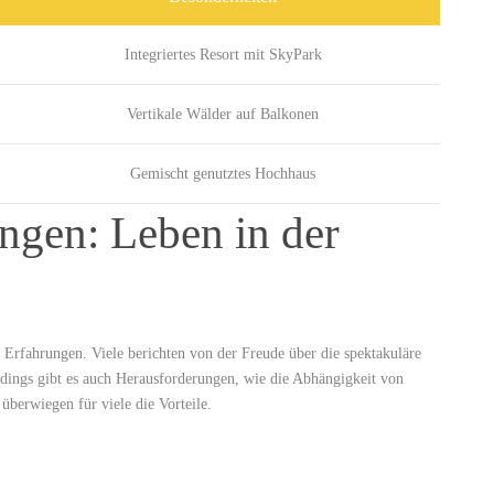
Integriertes Resort mit SkyPark
Vertikale Wälder auf Balkonen
Gemischt genutztes Hochhaus
ngen: Leben in der
ige Erfahrungen. Viele berichten von der Freude über die spektakuläre
erdings gibt es auch Herausforderungen, wie die Abhängigkeit von
überwiegen für viele‍ die Vorteile.