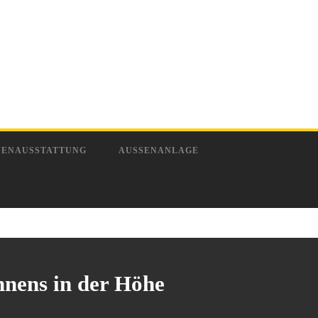
NENAUSSTATTUNG
AUSSENANLAGE
hnens in der Höhe