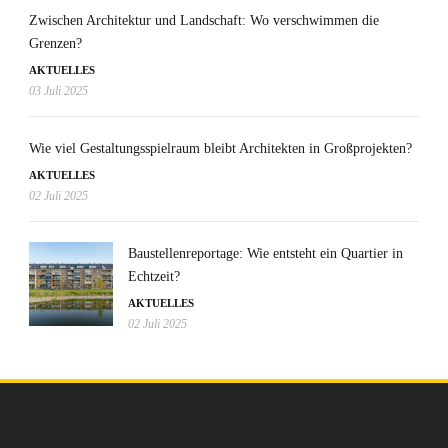
Zwischen Architektur und Landschaft: Wo verschwimmen die
Grenzen?
AKTUELLES
03 Juli 2025
Wie viel Gestaltungsspielraum bleibt Architekten in Großprojekten?
AKTUELLES
02 Juli 2025
Baustellenreportage: Wie entsteht ein Quartier in
Echtzeit?
AKTUELLES
02 Juli 2025