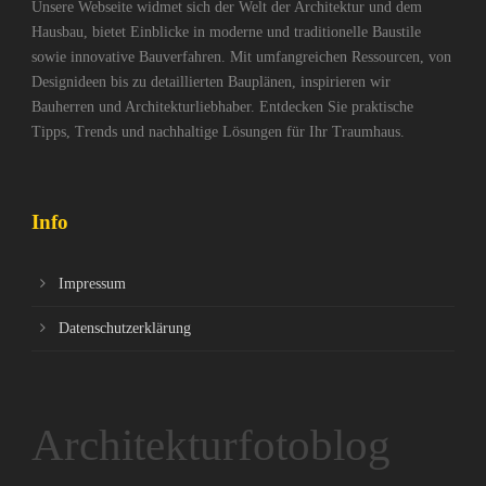
Unsere Webseite widmet sich der Welt der Architektur und dem
Hausbau, bietet Einblicke in moderne und traditionelle Baustile
sowie innovative Bauverfahren. Mit umfangreichen Ressourcen, von
Designideen bis zu detaillierten Bauplänen, inspirieren wir
Bauherren und Architekturliebhaber. Entdecken Sie praktische
Tipps, Trends und nachhaltige Lösungen für Ihr Traumhaus.
Info
Impressum
Datenschutzerklärung
Architekturfotoblog