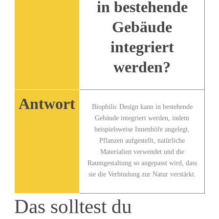
in bestehende
Gebäude
integriert
werden?
Antwort
Biophilic Design kann in ⁢bestehende
Gebäude integriert werden, ⁢indem
‌beispielsweise Innenhöfe angelegt,
Pflanzen aufgestellt,‍ natürliche
Materialien ‌verwendet ⁣und⁢ die
Raumgestaltung so angepasst wird, dass
sie die Verbindung zur Natur⁤ verstärkt.
Das ⁤solltest du