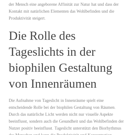
der‌ Mensch​ eine​ angeborene Affinität zur Natur ⁣hat‍ und dass der​
Kontakt mit natürlichen Elementen‍ das Wohlbefinden‍ und die
‍Produktivität steigert.
Die Rolle ‌des⁢
Tageslichts in ⁣der
biophilen Gestaltung
‍von Innenräumen
Die Aufnahme​ von ‍Tageslicht in Innenräume ‍spielt⁢ eine
entscheidende Rolle bei der biophilen Gestaltung von⁣ Räumen.
Durch das natürliche Licht werden​ nicht nur visuelle Aspekte
beeinflusst, sondern auch die Gesundheit und ⁢das Wohlbefinden der⁢
Nutzer positiv beeinflusst. Tageslicht unterstützt den ⁣Biorhythmus