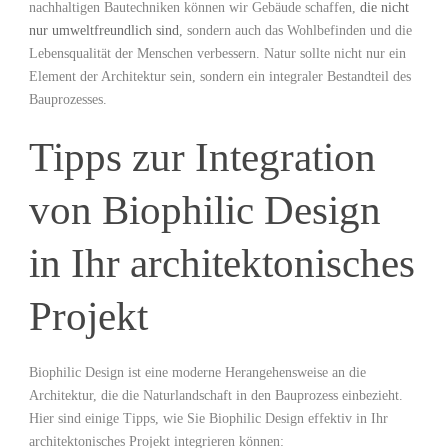
‌nachhaltigen Bautechniken ⁤können wir ‍Gebäude schaffen,
die nicht
nur umweltfreundlich sind
, sondern auch ‍das Wohlbefinden und die
Lebensqualität der Menschen ⁢verbessern. Natur sollte nicht nur​ ein
Element der Architektur ⁣sein, sondern ein integraler‌ Bestandteil ‌des
Bauprozesses.
Tipps zur Integration
von‍ Biophilic Design⁢
in Ihr architektonisches
Projekt
Biophilic Design ist eine moderne Herangehensweise ⁢an die
Architektur, die die Naturlandschaft in den Bauprozess einbezieht.
Hier sind einige⁢ Tipps, ‍wie Sie Biophilic Design effektiv in Ihr‌
architektonisches Projekt integrieren können: