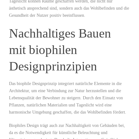
Tageslicht können Räume ⁣geschaffen⁢ werden, die ​nicht nur
ästhetisch ​ansprechend sind, sondern auch das Wohlbefinden und die
Gesundheit der Nutzer positiv beeinflussen.
Nachhaltiges Bauen
mit biophilen
Designprinzipien
Das biophile Designprinzip integriert natürliche Elemente in ‍die
Architektur, um eine ‍Verbindung zur⁢ Natur herzustellen und die
Lebensqualität der Bewohner ‌zu steigern. Durch den Einsatz von
Pflanzen, natürlichen Materialien⁤ und Tageslicht wird eine
harmonische Umgebung‌ geschaffen,⁢ die das⁣ Wohlbefinden fördert.
Biophiles Design trägt auch zur Nachhaltigkeit von Gebäuden bei,
da es die Notwendigkeit für künstliche Beleuchtung ​und