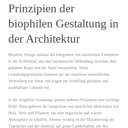
Prinzipien ‍der
biophilen Gestaltung ‌in
der⁣ Architektur
Biophilic Design umfasst die Integration ⁢von natürlichen Elementen
in ‌die Architektur, um eine harmonische Verbindung zwischen dem
gebauten⁢ Raum​ und der Natur herzustellen. Diese
⁣Gestaltungsprinzipien⁢ basieren auf der intuitiven menschlichen ​
Verbindung zur ​Natur und tragen zur Schaffung gesunder und‌
nachhaltiger Gebäude bei.
In der biophilen Gestaltung spielen mehrere Prinzipien eine wichtige
Rolle. Dazu gehören die Integration von natürlichen ⁢Materialien wie
Holz, Stein ‌und ‍Pflanzen, um eine organische⁢ und warme
Atmosphäre zu schaffen. Ebenso ‌wichtig ist die Maximierung des
Tageslichts und der Ausblick ⁣auf⁣ grüne Landschaften, um den