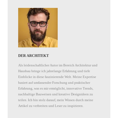
DER ARCHITEKT
Als leidenschaftlicher Autor im Bereich Architektur und
Hausbau bringe ich jahrelange Erfahrung und tiefe
Einblicke in diese faszinierende Welt. Meine Expertise
basiert auf umfassender Forschung und praktischer
Erfahrung, was es mir ermöglicht, innovative Trends,
nachhaltige Bauweisen und kreative Designideen zu
teilen. Ich bin stolz darauf, mein Wissen durch meine
Artikel zu verbreiten und Leser zu inspirieren.