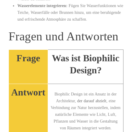
Wasserelemente integrieren:
Fügen Sie Wasserfunktionen wie⁣
Teiche, Wasserfälle oder Brunnen‍ hinzu, um eine beruhigende
und erfrischende Atmosphäre zu schaffen.
Fragen und ⁤Antworten
Frage
Was ist Biophilic
Design?
Antwort
Biophilic ⁤Design ist ⁤ein Ansatz⁤ in der
Architektur,
der darauf abzielt
, eine
⁤Verbindung​ zur Natur herzustellen, indem
natürliche Elemente wie Licht, Luft,
Pflanzen und Wasser⁢ in die Gestaltung
von Räumen integriert werden.