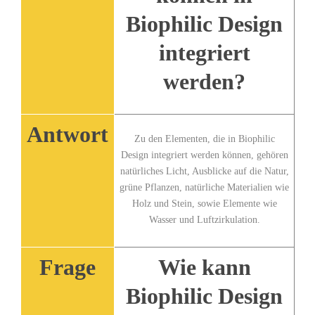
Biophilic Design⁢
integriert
werden?
Antwort
Zu den Elementen, ⁣die‌ in‍ Biophilic‍
Design​ integriert werden können, gehören
natürliches Licht, Ausblicke auf ‌die Natur,
⁣grüne Pflanzen, natürliche Materialien wie
Holz und Stein,​ sowie Elemente wie
Wasser und Luftzirkulation.
Frage
Wie kann
Biophilic Design