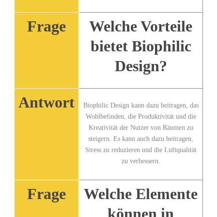
Frage
Welche​ Vorteile
bietet Biophilic
Design?
Antwort
Biophilic Design kann dazu ​beitragen, das
⁣Wohlbefinden,⁣ die Produktivität ‌und die
Kreativität der‍ Nutzer⁣ von Räumen zu
steigern. Es kann auch dazu‍ beitragen,
Stress zu reduzieren ⁤und die Luftqualität
zu verbessern.
Frage
Welche Elemente
können​ in