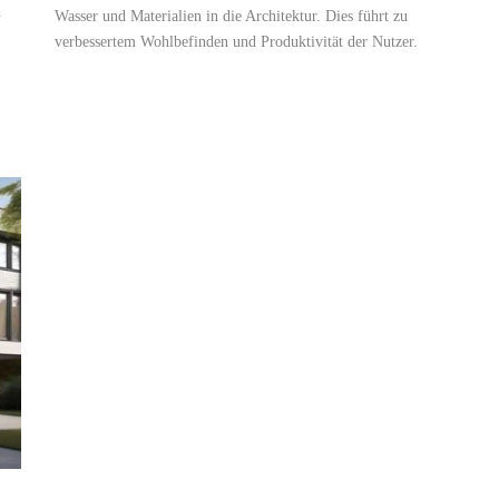
n
Wasser und Materialien in die Architektur. Dies führt zu
verbessertem Wohlbefinden und Produktivität der Nutzer.