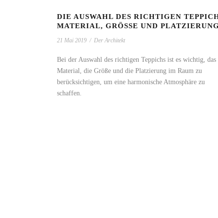
DIE AUSWAHL DES RICHTIGEN TEPPICH
MATERIAL, GRÖSSE UND PLATZIERUNG
21 Mai 2019
/
Der Architekt
Bei der Auswahl des richtigen Teppichs ist es wichtig, das
Material, die Größe und die Platzierung im Raum zu
berücksichtigen, um eine harmonische Atmosphäre zu
schaffen.