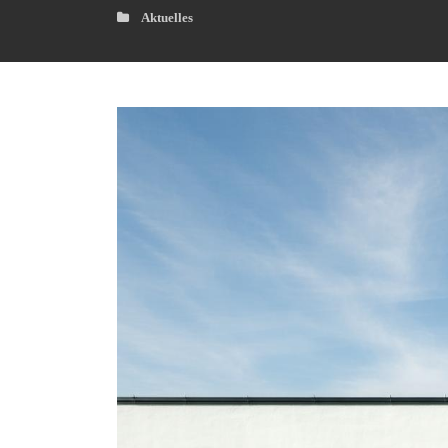
Aktuelles