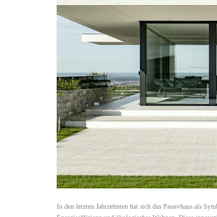
In ⁣den letzten⁢ Jahrzehnten hat sich das Passivhaus als Sym