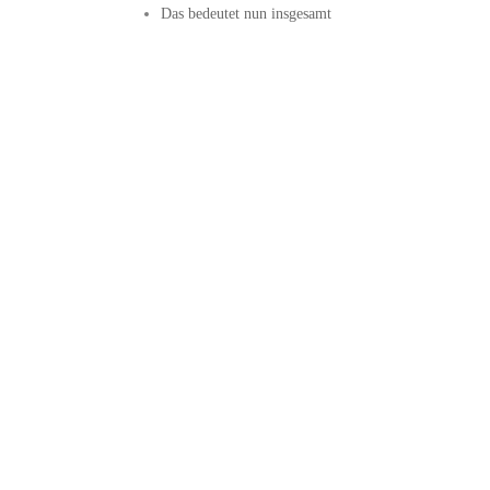
Das bedeutet⁤ nun insgesamt