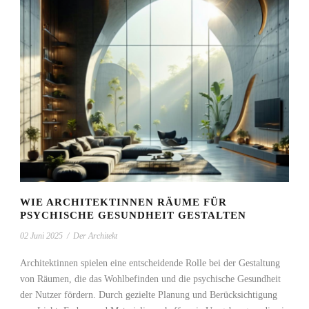
WIE ARCHITEKTINNEN RÄUME FÜR
PSYCHISCHE GESUNDHEIT GESTALTEN
02 Juni 2025
/
Der Architekt
Architektinnen spielen eine entscheidende Rolle bei der Gestaltung
von Räumen, die das Wohlbefinden und die psychische Gesundheit
der Nutzer fördern. Durch gezielte Planung und Berücksichtigung