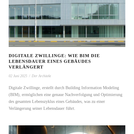
DIGITALE ZWILLINGE: WIE BIM DIE
LEBENSDAUER EINES GEBÄUDES
VERLÄNGERT
02 Juni 2025
/
Der Architekt
Digitale Zwillinge, erstellt durch Building Information Modeling
(BIM), ermöglichen eine genaue Nachverfolgung und Optimierung
des gesamten Lebenszyklus eines Gebäudes, was zu einer
Verlängerung seiner Lebensdauer führt.