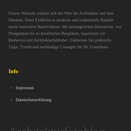
Unsere Webseite widmet sich der Welt der Architektur und dem
Hausbau, bietet Einblicke in moderne und traditionelle Baustile
sowie innovative Bauverfahren. Mit umfangreichen Ressourcen, von
Designideen bis zu detaillierten Bauplänen, inspirieren wir
Bauherren und Architekturliebhaber. Entdecken Sie praktische
Tipps, Trends und nachhaltige Lösungen für Ihr Traumhaus.
Info
Impressum
Datenschutzerklärung