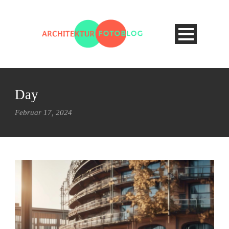
Day
Februar 17, 2024