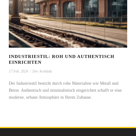
INDUSTRIESTIL: ROH UND AUTHENTISCH
EINRICHTEN
17 Feb. 2024
/
Der Architekt
Der Industriestil besticht durch rohe Materialien wie Metall und
Beton. Authentisch und minimalistisch eingerichtet schafft er eine
moderne, urbane Atmosphäre in Ihrem Zuhause.