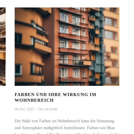
FARBEN UND IHRE WIRKUNG IM
WOHNBEREICH
06 Dez. 2023
/
Der Architekt
Die Wahl von Farben im Wohnbereich kann die Stimmung
und Atmosphäre maßgeblich beeinflussen. Farben wie Blau