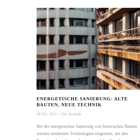
ENERGETISCHE SANIERUNG: ALTE
BAUTEN, NEUE TECHNIK
06 Dez. 2023
/
Der Architekt
Bei der energetischen Sanierung von historischen Bauten
werden modernste Technologien eingesetzt, um den