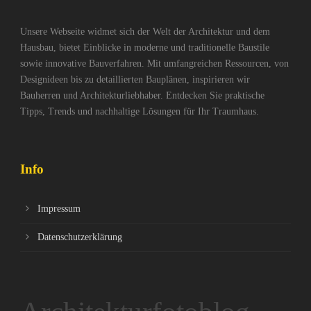
Unsere Webseite widmet sich der Welt der Architektur und dem
Hausbau, bietet Einblicke in moderne und traditionelle Baustile
sowie innovative Bauverfahren. Mit umfangreichen Ressourcen, von
Designideen bis zu detaillierten Bauplänen, inspirieren wir
Bauherren und Architekturliebhaber. Entdecken Sie praktische
Tipps, Trends und nachhaltige Lösungen für Ihr Traumhaus.
Info
Impressum
Datenschutzerklärung