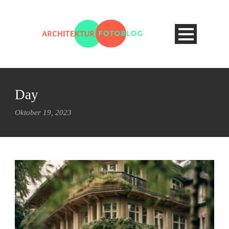
Day
Oktober 19, 2023