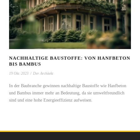
NACHHALTIGE BAUSTOFFE: VON HANFBETON
BIS BAMBUS
19 Okt. 2023
/
Der Architekt
In der Baubranche gewinnen nachhaltige Baustoffe wie Hanfbeton
und Bambus immer mehr an Bedeutung, da sie umweltfreundlich
sind und eine hohe Energieeffizienz aufweisen.