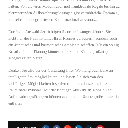
halten. Von cleveren Möbeln über multifunktionale Regale bis hin zu
platzsparenden Aufbewahrungslösungen gibt es zahlreiche⁣ Optionen,
um selbst den begrenztesten Raum maximal⁤ auszunutzen.
Durch die Auswahl der richtigen Stauraumlösungen ⁤können Sie
nicht nur die Funktionalität Ihres‌ Raumes verbessern, sondern auch
ein ästhetisches und harmonisches Ambiente schaffen. Mit ein wenig
Kreativität und Planung können​ auch kleine Räume großartige
Möglichkeiten ⁢bieten.
Denken Sie also bei der Gestaltung Ihrer Wohnung​ oder Büro an
intelligente Staumöglichkeiten und lassen Sie sich von den
vielfältigen Möglichkeiten inspirieren, um das Beste aus Ihrem
Raum herauszuholen. Mit⁢ der richtigen Auswahl an Möbeln und⁤
Aufbewahrungslösungen können auch kleine‌ Räume großes⁣ Potential
entfalten.