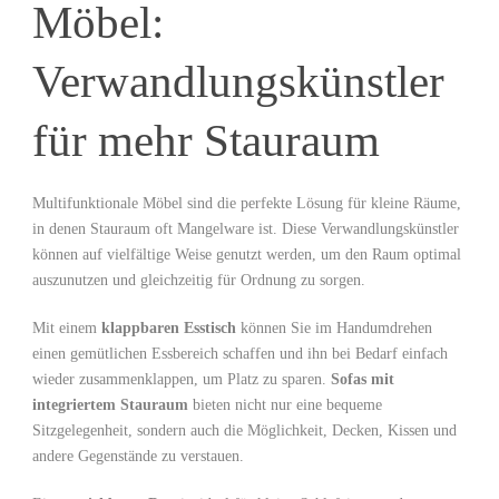
Möbel:
Verwandlungskünstler
für mehr Stauraum
Multifunktionale Möbel sind die perfekte Lösung für kleine Räume,‌
in denen Stauraum oft Mangelware ist. Diese Verwandlungskünstler
⁣können auf vielfältige Weise genutzt werden, um⁢ den Raum optimal
auszunutzen und gleichzeitig für Ordnung zu sorgen.
Mit einem
klappbaren Esstisch
‌können Sie im Handumdrehen
einen gemütlichen Essbereich schaffen und ihn bei Bedarf ‌einfach
wieder zusammenklappen, um Platz zu sparen.
Sofas mit
integriertem Stauraum
bieten⁢ nicht nur eine bequeme
Sitzgelegenheit, sondern⁣ auch die Möglichkeit, Decken, Kissen und
andere Gegenstände zu verstauen.