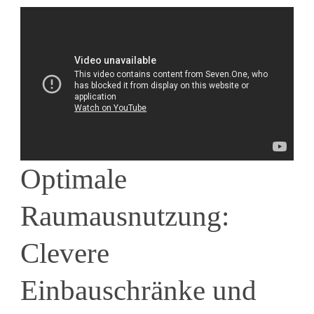
Optimale
Raumausnutzung:
Clevere
Einbauschränke und