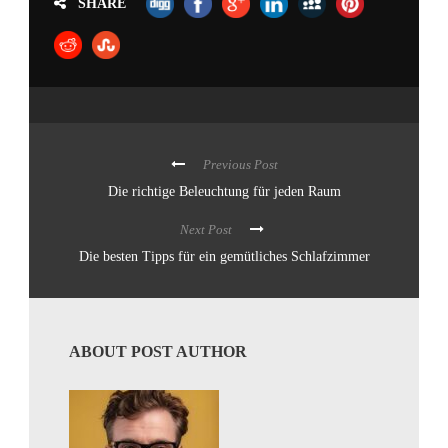
SHARE
Previous Post
Die richtige Beleuchtung für jeden Raum
Next Post
Die besten Tipps für ein gemütliches Schlafzimmer
ABOUT POST AUTHOR