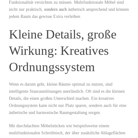
Funktionalität verzichten zu müssen. Multifunktionale Möbel sind
nicht ⁢nur praktisch,
sondern auch
ästhetisch ansprechend​ und können
jedem Raum das gewisse Extra verleihen.
Kleine Details, große
Wirkung: Kreatives
Ordnungssystem
Wenn⁢ es darum⁣ geht,‍ kleine Räume optimal zu nutzen, sind
intelligente Stauraumlösungen unerlässlich. Oft sind ‌es die kleinen
Details, die einen großen Unterschied machen. Ein kreatives
Ordnungssystem kann nicht nur Platz sparen, sondern ‍auch für eine
ästhetische und ⁢harmonische Raumgestaltung sorgen.
Mit durchdachten Möbelstücken wie beispielsweise einem
multifunktionalen Schreibtisch, der über zusätzliche Ablageflächen‌