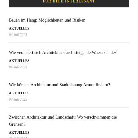
FÜR DICH INTERESSANT
Bauen im Hang: Möglichkeiten und Risiken
AKTUELLES
04 Juli 2025
Wie verändert sich Architektur durch steigende Wasserstände?
AKTUELLES
04 Juli 2025
Wie können Architektur und Stadtplanung Armut lindern?
AKTUELLES
03 Juli 2025
Zwischen Architektur und Landschaft: Wo verschwimmen die
Grenzen?
AKTUELLES