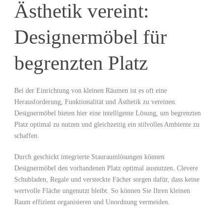
Ästhetik ⁤vereint:
Designermöbel für
begrenzten ​Platz
Bei der Einrichtung von kleinen Räumen ist es oft‌ eine
Herausforderung, Funktionalität und Ästhetik zu vereinen.
Designermöbel bieten hier eine intelligente Lösung, um begrenzten
Platz optimal zu nutzen und gleichzeitig ein stilvolles Ambiente ‍zu
schaffen.
Durch geschickt integrierte Stauraumlösungen können
Designermöbel den vorhandenen​ Platz⁢ optimal ausnutzen. ⁢Clevere
⁤Schubladen, Regale⁢ und versteckte Fächer sorgen dafür,‌ dass keine
‌wertvolle Fläche ungenutzt ⁢bleibt. ‍So ‌können Sie Ihren kleinen
Raum effizient organisieren und Unordnung vermeiden.