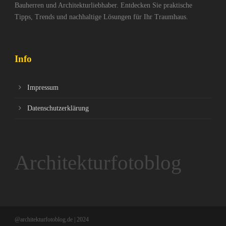
Bauherren und Architekturliebhaber. Entdecken Sie praktische
Tipps, Trends und nachhaltige Lösungen für Ihr Traumhaus.
Info
Impressum
Datenschutzerklärung
Architekturfotoblog
@architekturfotoblog.de | 2024