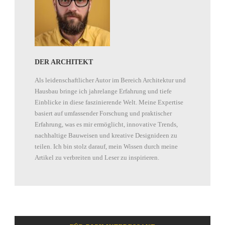
DER ARCHITEKT
Als leidenschaftlicher Autor im Bereich Architektur und
Hausbau bringe ich jahrelange Erfahrung und tiefe
Einblicke in diese faszinierende Welt. Meine Expertise
basiert auf umfassender Forschung und praktischer
Erfahrung, was es mir ermöglicht, innovative Trends,
nachhaltige Bauweisen und kreative Designideen zu
teilen. Ich bin stolz darauf, mein Wissen durch meine
Artikel zu verbreiten und Leser zu inspirieren.