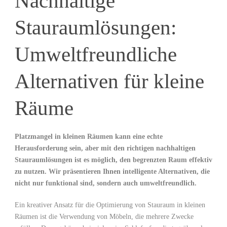
Nachhaltige
Stauraumlösungen:
Umweltfreundliche
Alternativen für kleine
Räume
Platzmangel in​ kleinen‌ Räumen kann eine echte
Herausforderung sein, aber mit⁢ den⁣ richtigen nachhaltigen
Stauraumlösungen ist es möglich, den begrenzten Raum effektiv
zu nutzen. ‍Wir präsentieren Ihnen intelligente Alternativen, die ​
nicht nur funktional sind, sondern‌ auch umweltfreundlich.
Ein kreativer Ansatz für die Optimierung‍ von Stauraum in kleinen
Räumen ist die Verwendung von Möbeln, die mehrere Zwecke