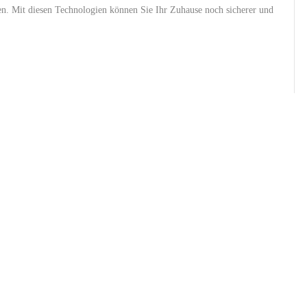
 Mit ‍diesen Technologien‌ können Sie Ihr Zuhause noch sicherer und