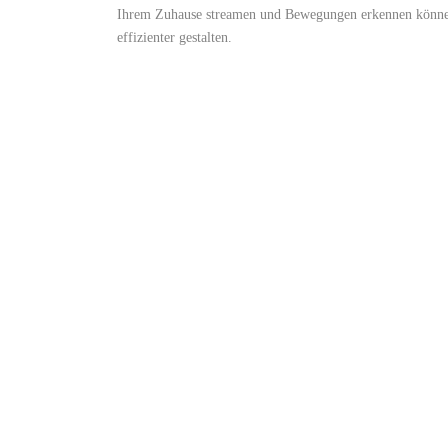
Ihrem Zuhause streamen ‍und Bewegungen erkennen können.
⁤effizienter gestalten.