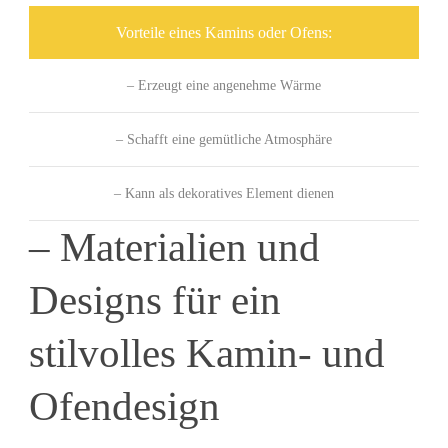
Vorteile eines Kamins oder Ofens:
– Erzeugt eine angenehme Wärme
– Schafft eine gemütliche Atmosphäre
– Kann als dekoratives Element dienen
– Materialien und
Designs für ein
stilvolles Kamin- und
Ofendesign