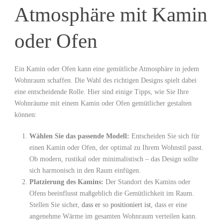
Atmosphäre mit Kamin
oder Ofen
Ein Kamin oder Ofen kann eine gemütliche Atmosphäre in jedem
Wohnraum schaffen. Die Wahl des richtigen Designs spielt dabei
eine entscheidende Rolle. Hier sind einige Tipps, wie Sie Ihre
Wohnräume mit einem Kamin oder Ofen gemütlicher gestalten
können:
Wählen Sie das passende Modell:
Entscheiden Sie sich für
einen Kamin oder Ofen, der optimal zu Ihrem Wohnstil passt.
Ob modern, rustikal oder minimalistisch – das Design sollte
sich harmonisch in den Raum einfügen.
Platzierung des Kamins:
Der Standort des Kamins oder
Ofens beeinflusst maßgeblich die Gemütlichkeit im Raum.
Stellen Sie sicher,
dass er
so
positioniert ist
, dass er eine
angenehme Wärme im gesamten Wohnraum verteilen kann.