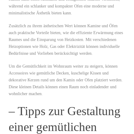
während ein schlanker und kompakter Ofen eine moderne und
minimalistische Ästhetik bieten kann.
Zusätzlich zu ihrem ästhetischen Wert können Kamine und Öfen
auch praktische Vorteile bieten, wie die effiziente Erwärmung eines
Raumes und die Einsparung von Heizkosten. Mit verschiedenen
Heizoptionen wie Holz, Gas oder Elektrizität können individuelle
Bedürfnisse und Vorlieben berücksichtigt werden.
Um die Gemütlichkeit im Wohnraum weiter zu steigern, können
Accessoires wie gemütliche Decken, kuschelige Kissen und
dekorative Kerzen rund um den Kamin oder Ofen platziert werden.
Diese kleinen Details können einen Raum noch einladender und
wohnlicher machen.
– Tipps zur Gestaltung
einer gemütlichen