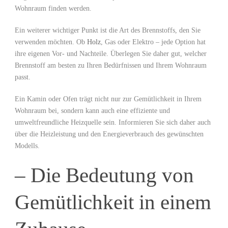
Wohnraum finden werden.
Ein weiterer wichtiger Punkt ist die Art des Brennstoffs, den Sie
verwenden möchten. Ob
Holz
, Gas oder Elektro – jede Option hat
ihre eigenen Vor- und Nachteile. Überlegen Sie daher gut, welcher
Brennstoff am besten zu Ihren Bedürfnissen und Ihrem Wohnraum
passt.
Ein Kamin oder Ofen trägt nicht nur zur Gemütlichkeit in Ihrem
Wohnraum bei, sondern kann auch eine effiziente und
umweltfreundliche Heizquelle sein. Informieren Sie sich daher auch
über die Heizleistung und den Energieverbrauch des gewünschten
Modells.
– Die Bedeutung von
Gemütlichkeit in einem