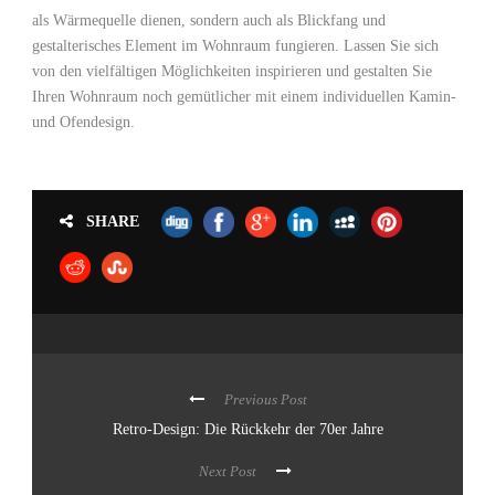
als Wärmequelle dienen, sondern auch als Blickfang und
gestalterisches Element im Wohnraum fungieren. Lassen Sie sich
von den vielfältigen Möglichkeiten inspirieren und gestalten Sie
Ihren Wohnraum noch gemütlicher mit einem individuellen Kamin-
und Ofendesign.
SHARE
Previous Post
Retro-Design: Die Rückkehr der 70er Jahre
Next Post