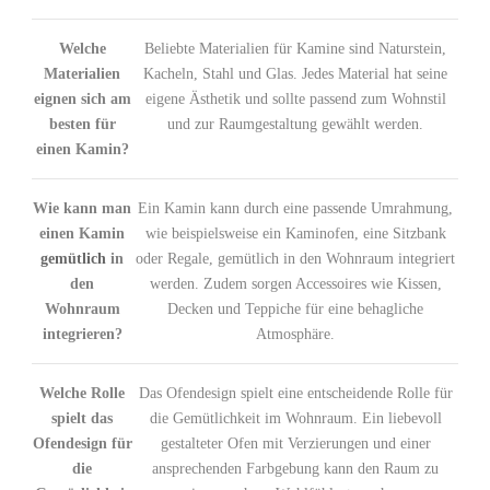
Welche
Beliebte Materialien für Kamine sind Naturstein,
Materialien
Kacheln, Stahl und Glas. Jedes Material hat seine
eignen sich am
eigene Ästhetik und sollte passend zum Wohnstil
besten für
und zur Raumgestaltung gewählt werden.
einen Kamin?
Wie kann man
Ein Kamin kann durch eine passende Umrahmung,
einen Kamin
wie beispielsweise ein Kaminofen, eine Sitzbank
gemütlich
in
oder Regale, gemütlich in den Wohnraum integriert
den
werden. Zudem sorgen Accessoires wie Kissen,
Wohnraum
Decken und Teppiche für eine behagliche
integrieren?
Atmosphäre.
Welche Rolle
Das Ofendesign spielt eine entscheidende Rolle für
spielt das
die Gemütlichkeit im Wohnraum. Ein liebevoll
Ofendesign für
gestalteter Ofen mit Verzierungen und einer
die
ansprechenden Farbgebung kann den Raum zu