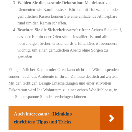
Wählen Sie die passende Dekoration:
Mit dekorativen
Elementen wie Kaminbesteck, Körben mit Holzscheiten oder
gemütlichen Kissen können Sie eine einladende Atmosphäre
rund um den Kamin schaffen.
Beachten Sie die Sicherheitsvorschriften:
Achten Sie darauf,
dass der Kamin oder Ofen sicher installiert ist und alle
notwendigen Sicherheitsstandards erfüllt. Dies ist besonders
wichtig, um einen gemütlichen Abend ohne Sorgen zu
genießen.
Ein gemütlicher Kamin oder Ofen kann nicht nur Wärme spenden,
sondern auch das Ambiente in Ihrem Zuhause deutlich aufwerten.
Mit den richtigen Design-Entscheidungen und einer stilvollen
Dekoration wird Ihr Wohnraum zu einer echten Wohlfühloase, in
der Sie entspannte Stunden verbringen können.
Auch interessant:
Heimkino
einrichten: Tipps und Tricks