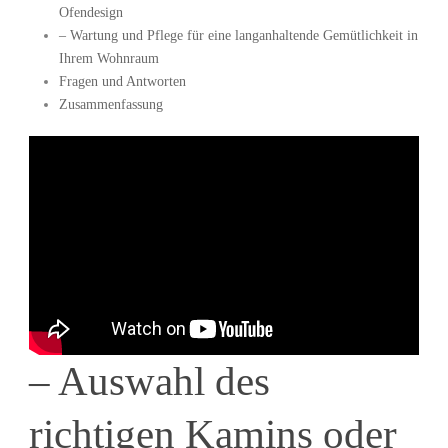
Ofendesign
– Wartung und Pflege für eine langanhaltende Gemütlichkeit in
Ihrem Wohnraum
Fragen und Antworten
Zusammenfassung
– Auswahl des
richtigen Kamins oder