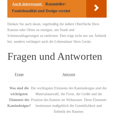
Auch interessant:
Raumteiler:
Funktionalität und Design vereint
Denken Sie auch daran, regelmäßig die äußere Oberfläche Ihres
Kamins oder Ofens zu reinigen, um Staub und
Schmutzablagerungen zu entfernen. Dies trägt nicht nur zur Ästhetik
bei, sondern verlängert auch die Lebensdauer Ihres Geräts.
Fragen und Antworten
Frage
Antwort
Was sind die
Die wichtigsten Elemente des Kamindesigns sind die
wichtigsten
Materialauswahl, die Form, die Größe und die
Elemente des
Position des Kamins im Wohnraum. Diese Elemente
Kamindesigns?
bestimmen maßgeblich die Gemütlichkeit und
Ästhetik des Raumes.