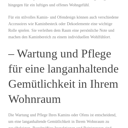
hingegen für ein luftiges und offenes Wohngefühl.
Für ein stilvolles Kamin- und Ofendesign können auch verschiedene
Accessoires wie Kaminbesteck oder Dekoelemente eine wichtige
Rolle spielen. Sie verleihen dem Raum eine persönliche Note und
machen den Kaminbereich zu einem individuellen Wohlfühlort.
– Wartung und Pflege
für eine langanhaltende
Gemütlichkeit in Ihrem
Wohnraum
Die Wartung und Pflege Ihres Kamins oder Ofens ist entscheidend,
um eine langanhaltende Gemütlichkeit in Ihrem Wohnraum zu