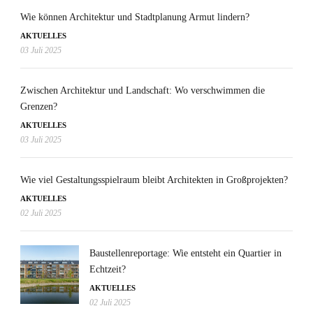
Wie können Architektur und Stadtplanung Armut lindern?
AKTUELLES
03 Juli 2025
Zwischen Architektur und Landschaft: Wo verschwimmen die
Grenzen?
AKTUELLES
03 Juli 2025
Wie viel Gestaltungsspielraum bleibt Architekten in Großprojekten?
AKTUELLES
02 Juli 2025
Baustellenreportage: Wie entsteht ein Quartier in
Echtzeit?
AKTUELLES
02 Juli 2025