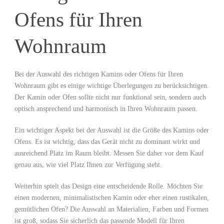
Ofens für Ihren
Wohnraum
Bei der Auswahl des richtigen Kamins oder Ofens für Ihren
Wohnraum gibt es einige wichtige Überlegungen zu berücksichtigen.
Der Kamin oder Ofen sollte nicht nur funktional sein, sondern auch
optisch ansprechend und harmonisch in Ihren Wohnraum passen.
Ein wichtiger Aspekt bei der Auswahl ist die Größe des Kamins oder
Ofens. Es ist wichtig, dass das Gerät nicht zu dominant wirkt und
ausreichend Platz im Raum bleibt. Messen Sie daher vor dem Kauf
genau aus, wie viel Platz Ihnen zur Verfügung steht.
Weiterhin spielt das Design eine entscheidende Rolle. Möchten Sie
einen modernen, minimalistischen Kamin oder eher einen rustikalen,
gemütlichen Ofen? Die Auswahl an Materialien, Farben und Formen
ist groß, sodass Sie sicherlich das passende Modell für Ihren