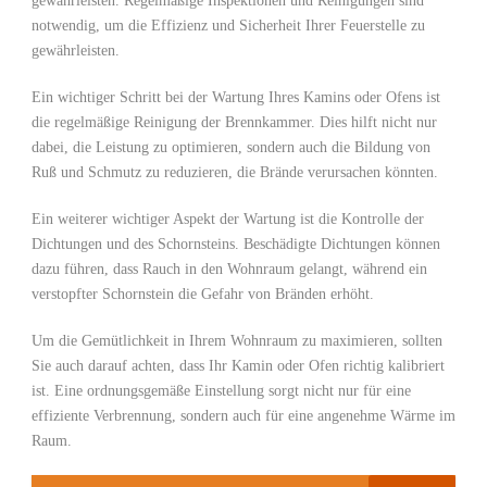
gewährleisten. Regelmäßige Inspektionen und Reinigungen sind
notwendig, um die Effizienz und Sicherheit Ihrer Feuerstelle zu
gewährleisten.
Ein wichtiger Schritt bei der Wartung Ihres Kamins oder Ofens ist
die regelmäßige Reinigung der Brennkammer. Dies hilft nicht nur
dabei, die Leistung zu optimieren, sondern auch die Bildung von
Ruß und Schmutz zu reduzieren, die Brände verursachen könnten.
Ein weiterer wichtiger Aspekt der Wartung ist die Kontrolle der
Dichtungen und des Schornsteins. Beschädigte Dichtungen können
dazu führen, dass Rauch in den Wohnraum gelangt, während ein
verstopfter Schornstein die Gefahr von Bränden erhöht.
Um die Gemütlichkeit in Ihrem Wohnraum zu maximieren, sollten
Sie auch darauf achten, dass Ihr Kamin oder Ofen richtig kalibriert
ist. Eine ordnungsgemäße Einstellung sorgt nicht nur für eine
effiziente Verbrennung, sondern auch für eine angenehme Wärme im
Raum.