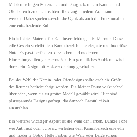
Mit den richtigen Materialien und Designs kann ein Kamin- und
Ofenbereich zu einem echten Blickfang in jedem Wohnraum
werden. Dabei spielen sowohl die Optik als auch die Funktionalität
eine entscheidende Rolle.
Ein beliebtes Material für Kaminverkleidungen ist Marmor. Dieses
edle Gestein verleiht dem Kaminbereich eine elegante und luxuriöse
Note. Es passt perfekt zu klassischen und modernen
Einrichtungsstilen gleichermaßen. Ein gemütliches Ambiente wird
durch ein Design mit Holzverkleidung geschaffen.
Bei der Wahl des Kamin- oder Ofendesigns sollte auch die Größe
des Raumes berücksichtigt werden. Ein kleiner Raum wirkt schnell
überladen, wenn ein zu großes Modell gewählt wird. Hier sind
platzsparende Designs gefragt, die dennoch Gemütlichkeit
ausstrahlen.
Ein weiterer wichtiger Aspekt ist die Wahl der Farben. Dunkle Töne
wie Anthrazit oder Schwarz verleihen dem Kaminbereich eine edle
und moderne Optik. Helle Farben wie Weiß oder Beige sorgen