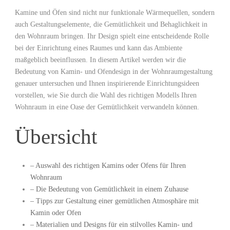
Kamine und Öfen sind nicht nur funktionale Wärmequellen, sondern
auch Gestaltungselemente, die Gemütlichkeit und Behaglichkeit in
den Wohnraum bringen. Ihr Design spielt eine entscheidende Rolle
bei der Einrichtung eines Raumes und kann das Ambiente
maßgeblich beeinflussen. In diesem Artikel werden wir die
Bedeutung von Kamin- und Ofendesign in der Wohnraumgestaltung
genauer untersuchen und Ihnen inspirierende Einrichtungsideen
vorstellen, wie Sie durch die Wahl des richtigen Modells Ihren
Wohnraum in eine Oase der Gemütlichkeit verwandeln können.
Übersicht
– Auswahl des richtigen Kamins oder Ofens für Ihren
Wohnraum
– Die Bedeutung von Gemütlichkeit in einem Zuhause
– Tipps zur Gestaltung einer gemütlichen Atmosphäre mit
Kamin oder Ofen
– Materialien und Designs für ein stilvolles Kamin- und