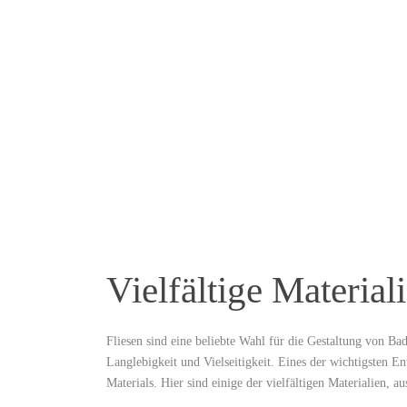
Vielfältige Material
Fliesen sind eine beliebte Wahl für die Gestaltung von
Langlebigkeit und Vielseitigkeit. Eines der wichtigsten En
Materials. Hier sind einige der vielfältigen Materialien, a