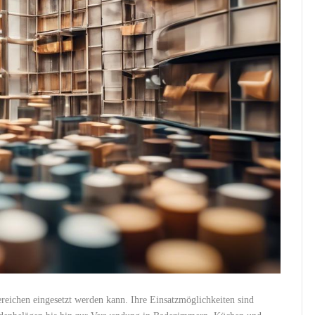
reichen eingesetzt werden kann. Ihre Einsatzmöglichkeiten sind