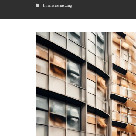
Innenausstattung