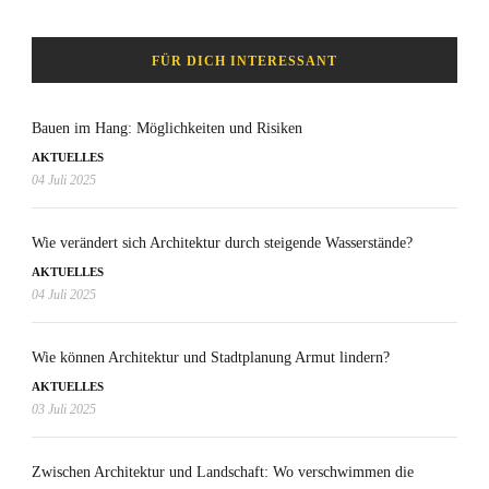
FÜR DICH INTERESSANT
Bauen im Hang: Möglichkeiten und Risiken
AKTUELLES
04 Juli 2025
Wie verändert sich Architektur durch steigende Wasserstände?
AKTUELLES
04 Juli 2025
Wie können Architektur und Stadtplanung Armut lindern?
AKTUELLES
03 Juli 2025
Zwischen Architektur und Landschaft: Wo verschwimmen die