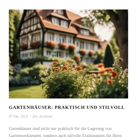
GARTENHÄUSER: PRAKTISCH UND STILVOLL
07 Okt. 2023
/
Der Architekt
Gartenhäuser sind nicht nur praktisch für die Lagerung von
Gartenwerkzeugen, sondern auch stilvolle Ergänzungen für Ihren