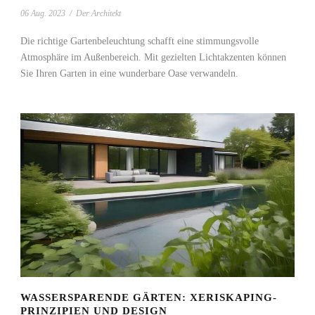
06 Aug. 2023
/
Der Architekt
Die richtige Gartenbeleuchtung schafft eine stimmungsvolle
Atmosphäre im Außenbereich. Mit gezielten Lichtakzenten können
Sie Ihren Garten in eine wunderbare Oase verwandeln.
WASSERSPARENDE GÄRTEN: XERISKAPING-
PRINZIPIEN UND DESIGN