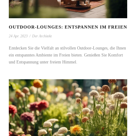
OUTDOOR-LOUNGES: ENTSPANNEN IM FREIEN
24 Apr. 2023
/
Der Architekt
Entdecken Sie die Vielfalt an stilvollen Outdoor-Lounges, die Ihnen
ein entspanntes Ambiente im Freien bieten. Genießen Sie Komfort
und Entspannung unter freiem Himmel.