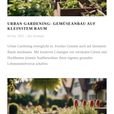
URBAN GARDENING: GEMÜSEANBAU AUF
KLEINSTEM RAUM
04 Dez. 2023
/
Der Architekt
Urban Gardening ermöglicht es, frisches Gemüse auch auf kleinstem
Raum anzubauen. Mit kreativen Lösungen wie vertikalen Gärten und
Hochbeeten können Stadtbewohner ihren eigenen gesunden
Lebensmittelvorrat schaffen.