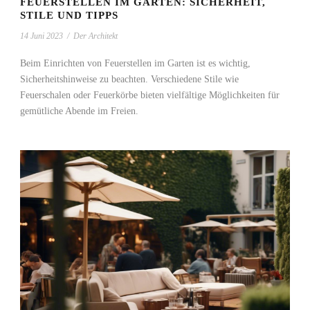
FEUERSTELLEN IM GARTEN: SICHERHEIT,
STILE UND TIPPS
14 Juni 2023
/
Der Architekt
Beim Einrichten von Feuerstellen im Garten ist es wichtig,
Sicherheitshinweise zu beachten. Verschiedene Stile wie
Feuerschalen oder Feuerkörbe bieten vielfältige Möglichkeiten für
gemütliche Abende im Freien.