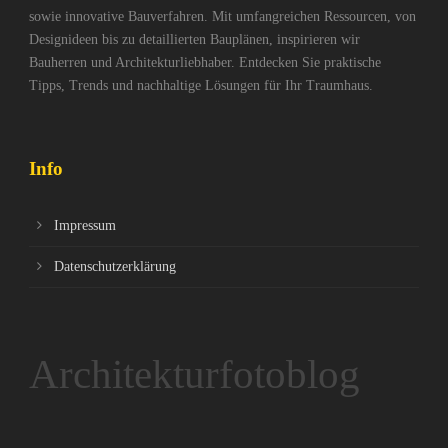
sowie innovative Bauverfahren. Mit umfangreichen Ressourcen, von
Designideen bis zu detaillierten Bauplänen, inspirieren wir
Bauherren und Architekturliebhaber. Entdecken Sie praktische
Tipps, Trends und nachhaltige Lösungen für Ihr Traumhaus.
Info
Impressum
Datenschutzerklärung
Architekturfotoblog