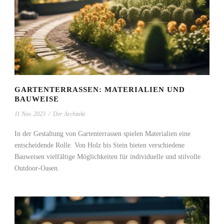
GARTENTERRASSEN: MATERIALIEN UND
BAUWEISE
11 Nov. 2023
/
Der Architekt
In der Gestaltung von Gartenterrassen spielen Materialien eine
entscheidende Rolle. Von Holz bis Stein bieten verschiedene
Bauweisen vielfältige Möglichkeiten für individuelle und stilvolle
Outdoor-Oasen.