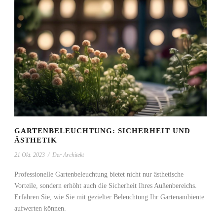
GARTENBELEUCHTUNG: SICHERHEIT UND
ÄSTHETIK
21 Okt. 2023
/
Der Architekt
Professionelle Gartenbeleuchtung bietet nicht nur ästhetische
Vorteile, sondern erhöht auch die Sicherheit Ihres Außenbereichs.
Erfahren Sie, wie Sie mit gezielter Beleuchtung Ihr Gartenambiente
aufwerten können.