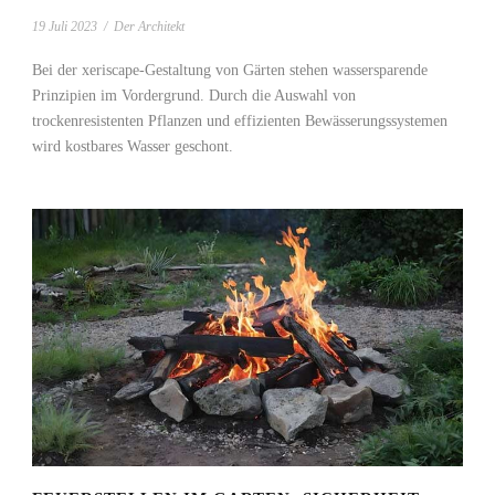
19 Juli 2023
/
Der Architekt
Bei der xeriscape-Gestaltung von Gärten stehen wassersparende
Prinzipien im Vordergrund. Durch die Auswahl von
trockenresistenten Pflanzen und effizienten Bewässerungssystemen
wird kostbares Wasser geschont.